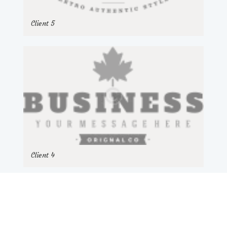
Client 5
Client 4