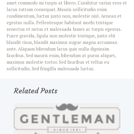
amet commodo mi turpis at libero. Curabitur varius eros et
lacus rutrum consequat. Mauris sollicitudin enim
condimentum, luctus justo non, molestie nisl. Aenean et
egestas nulla. Pellentesque habitant morbi tristique
senectus et netus et malesuada fames ac turpis egestas.
Fusce gravida, ligula non molestie tristique, justo elit
blandit risus, blandit maximus augue magna accumsan
ante. Aliquam bibendum lacus quis nulla dignissim
faucibus. Sed mauris enim, bibendum at purus aliquet,
maximus molestie tortor. Sed faucibus et tellus eu
sollicitudin. Sed fringilla malesuada luctus.
Related Posts