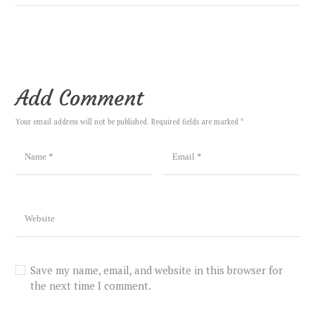
Add Comment
Your email address will not be published. Required fields are marked *
Save my name, email, and website in this browser for
the next time I comment.