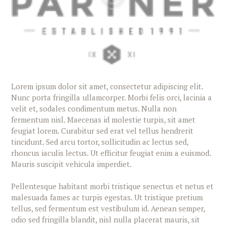
Lorem ipsum dolor sit amet, consectetur adipiscing elit.
Nunc porta fringilla ullamcorper. Morbi felis orci, lacinia a
velit et, sodales condimentum metus. Nulla non
fermentum nisl. Maecenas id molestie turpis, sit amet
feugiat lorem. Curabitur sed erat vel tellus hendrerit
tincidunt. Sed arcu tortor, sollicitudin ac lectus sed,
rhoncus iaculis lectus. Ut efficitur feugiat enim a euismod.
Mauris suscipit vehicula imperdiet.
Pellentesque habitant morbi tristique senectus et netus et
malesuada fames ac turpis egestas. Ut tristique pretium
tellus, sed fermentum est vestibulum id. Aenean semper,
odio sed fringilla blandit, nisl nulla placerat mauris, sit