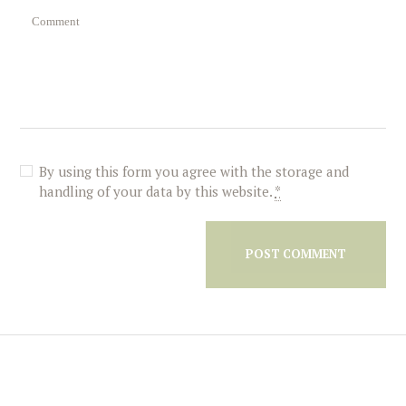
By using this form you agree with the storage and
handling of your data by this website.
*