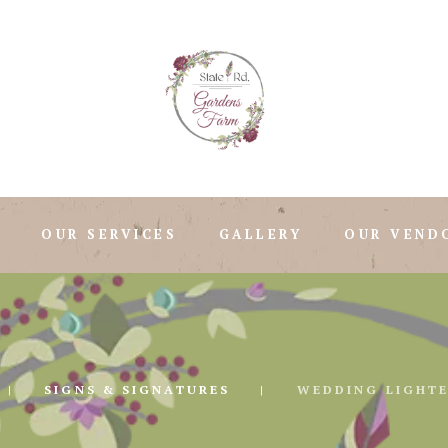
OUR SERVICES
GALLERY
OUR VEND
SIGNS & SIGNATURES
WEDDING LIGHTE