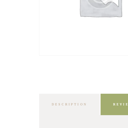
DESCRIPTION
REVI