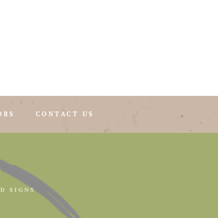
ORS
CONTACT US
D SIGNS