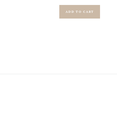
ADD TO CART